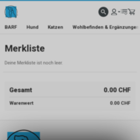
BARF
Hund
Katzen
Wohlbefinden & Ergänzungen
Merkliste
Deine Merkliste ist noch leer.
Gesamt
0.00 CHF
Warenwert
0.00 CHF