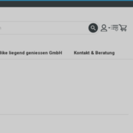
Bike liegend geniessen GmbH
Kontakt & Beratung