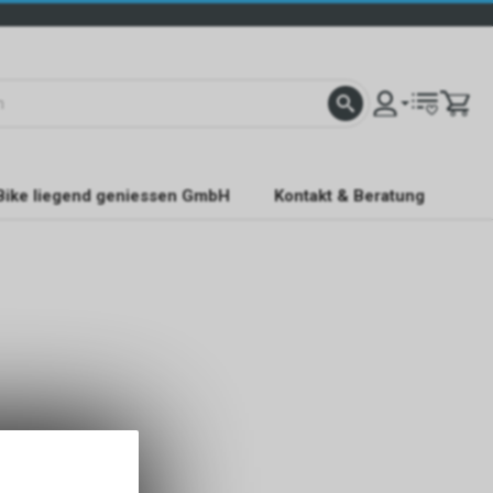
Bike liegend geniessen GmbH
Kontakt & Beratung