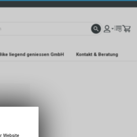
Bike liegend geniessen GmbH
Kontakt & Beratung
er Website