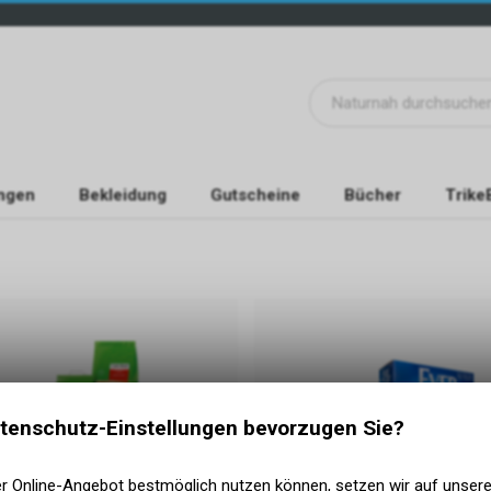
ngen
Bekleidung
Gutscheine
Bücher
Trike
tenschutz-Einstellungen bevorzugen Sie?
er Online-Angebot bestmöglich nutzen können, setzen wir auf unser