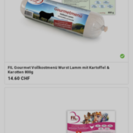
FIL
Gourmet Vollkostmenü Wurst Lamm mit Kartoffel &
Karotten 800g
14.60
CHF