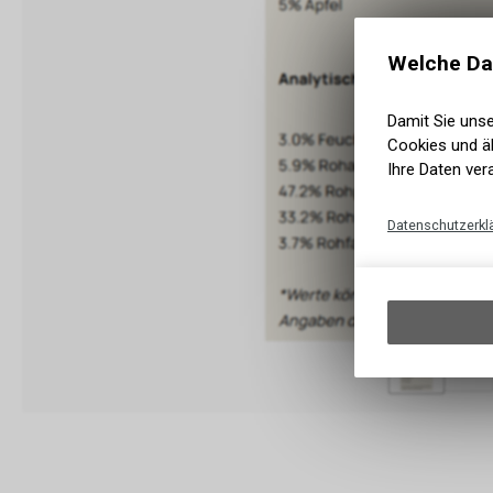
Welche Da
Damit Sie uns
Cookies und äh
Ihre Daten ver
Datenschutzerkl